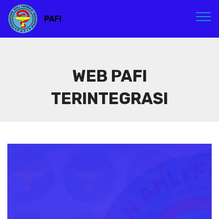
PAFI
WEB PAFI
TERINTEGRASI