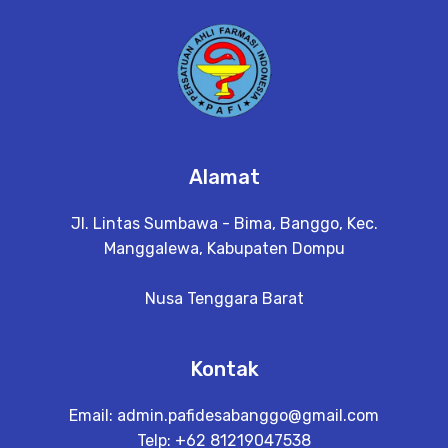
Alamat
Jl. Lintas Sumbawa - Bima, Banggo, Kec.
Manggalewa, Kabupaten Dompu
Nusa Tenggara Barat
Kontak
Email:
admin.pafidesabanggo@gmail.com
Telp: +62 81219047538