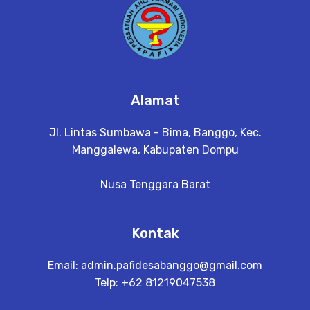
Alamat
Jl. Lintas Sumbawa - Bima, Banggo, Kec.
Manggalewa, Kabupaten Dompu
Nusa Tenggara Barat
Kontak
Email:
admin.pafidesabanggo@gmail.com
Telp: +62 81219047538