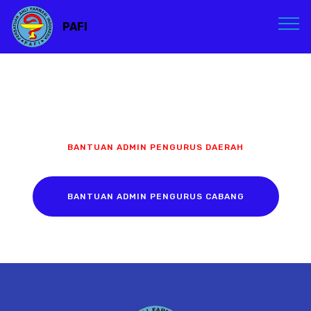
PAFI
BANTUAN ADMIN PENGURUS DAERAH
BANTUAN ADMIN PENGURUS CABANG